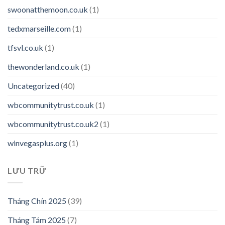
swoonatthemoon.co.uk
(1)
tedxmarseille.com
(1)
tfsvl.co.uk
(1)
thewonderland.co.uk
(1)
Uncategorized
(40)
wbcommunitytrust.co.uk
(1)
wbcommunitytrust.co.uk2
(1)
winvegasplus.org
(1)
LƯU TRỮ
Tháng Chín 2025
(39)
Tháng Tám 2025
(7)