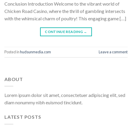
Conclusion Introduction Welcome to the vibrant world of
Chicken Road Casino, where the thrill of gambling intersects
with the whimsical charm of poultry! This engaging game […]
CONTINUE READING
→
Posted in
hudsunmedia.com
Leave a comment
ABOUT
Lorem ipsum dolor sit amet, consectetuer adipiscing elit, sed
diam nonummy nibh euismod tincidunt.
LATEST POSTS