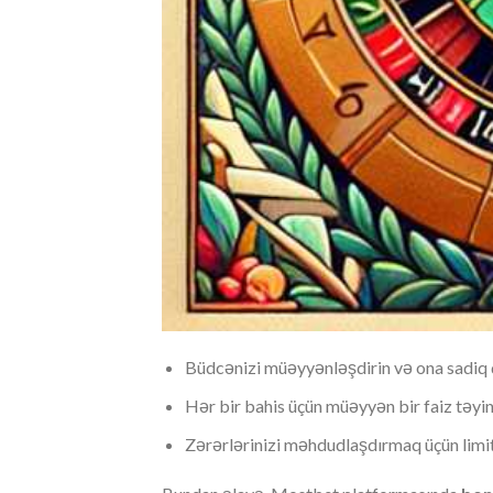
Büdcənizi müəyyənləşdirin və ona sadiq q
Hər bir bahis üçün müəyyən bir faiz təyin
Zərərlərinizi məhdudlaşdırmaq üçün limit