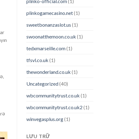
plinko-official.com
(1)
plinkogamecasino.net
(1)
sweetbonanzaslot.us
(1)
lar
swoonatthemoon.co.uk
(1)
ayın
tedxmarseille.com
(1)
tfsvl.co.uk
(1)
thewonderland.co.uk
(1)
ə,
Uncategorized
(40)
wbcommunitytrust.co.uk
(1)
wbcommunitytrust.co.uk2
(1)
arə
winvegasplus.org
(1)
LƯU TRỮ