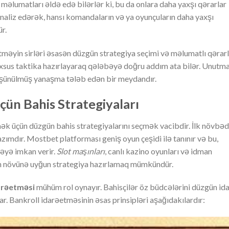
 məlumatları əldə edə bilərlər ki, bu da onlara daha yaxşı qərarlar
analiz edərək, hansı komandaların və ya oyunçuların daha yaxşı
r.
məyin sirləri əsasən düzgün strategiya seçimi və məlumatlı qərar
sus taktika hazırlayaraq qələbəyə doğru addım ata bilər. Unutm
üşünülmüş yanaşma tələb edən bir meydandır.
çün Bahis Strategiyaları
k üçün düzgün bahis strategiyalarını seçmək vacibdir. İlk növbəd
zımdır. Mostbet platforması geniş oyun çeşidi ilə tanınır və bu,
məyə imkan verir.
Slot maşınları
, canlı kazino oyunları və idman
yun növünə uyğun strategiya hazırlamaq mümkündür.
arəetməsi
mühüm rol oynayır. Bahisçilər öz büdcələrini düzgün id
r. Bankroll idarəetməsinin əsas prinsipləri aşağıdakılardır: