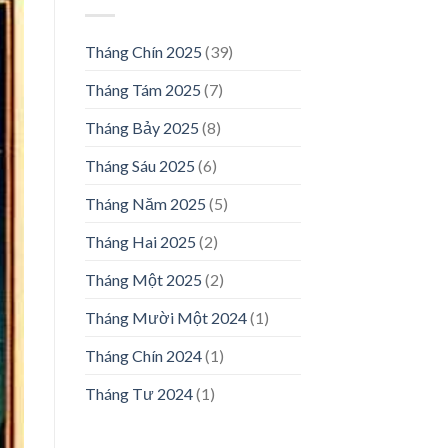
Tháng Chín 2025
(39)
Tháng Tám 2025
(7)
Tháng Bảy 2025
(8)
Tháng Sáu 2025
(6)
Tháng Năm 2025
(5)
Tháng Hai 2025
(2)
Tháng Một 2025
(2)
Tháng Mười Một 2024
(1)
Tháng Chín 2024
(1)
Tháng Tư 2024
(1)