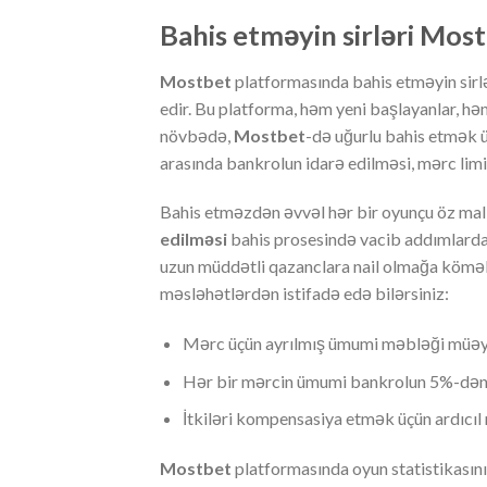
Bahis etməyin sirləri Mos
Mostbet
platformasında bahis etməyin sirl
edir. Bu platforma, həm yeni başlayanlar, hə
növbədə,
Mostbet
-də uğurlu bahis etmək ü
arasında bankrolun idarə edilməsi, mərc limi
Bahis etməzdən əvvəl hər bir oyunçu öz mal
edilməsi
bahis prosesində vacib addımlardan 
uzun müddətli qazanclara nail olmağa kömək 
məsləhətlərdən istifadə edə bilərsiniz:
Mərc üçün ayrılmış ümumi məbləği müəy
Hər bir mərcin ümumi bankrolun 5%-dən 
İtkiləri kompensasiya etmək üçün ardıcıl
Mostbet
platformasında oyun statistikasının