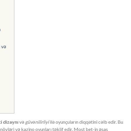
n
 və
i dizaynı
və
güvənilirliyi
ilə oyunçuların diqqətini cəlb edir. Bu
 növləri və kazino oyunları təklif edir. Most bet-in əsas