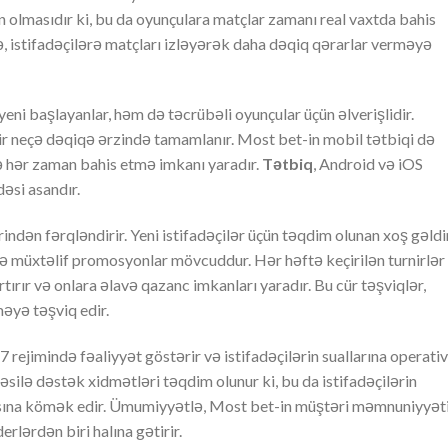
ın olmasıdır ki, bu da oyunçulara matçlar zamanı real vaxtda bahis
ə, istifadəçilərə matçları izləyərək daha dəqiq qərarlar verməyə
yeni başlayanlar, həm də təcrübəli oyunçular üçün əlverişlidir.
ir neçə dəqiqə ərzində tamamlanır. Most bet-in mobil tətbiqi də
ə hər zaman bahis etmə imkanı yaradır.
Tətbiq
, Android və iOS
dəsi asandır.
ndən fərqləndirir. Yeni istifadəçilər üçün təqdim olunan xoş gəldi
ə müxtəlif promosyonlar mövcuddur. Hər həftə keçirilən turnirlər
rtırır və onlara əlavə qazanc imkanları yaradır. Bu cür təşviqlər,
əyə təşviq edir.
ejimində fəaliyyət göstərir və istifadəçilərin suallarına operativ
təsilə dəstək xidmətləri təqdim olunur ki, bu da istifadəçilərin
asına kömək edir. Ümumiyyətlə, Most bet-in müştəri məmnuniyyət
rlərdən biri halına gətirir.