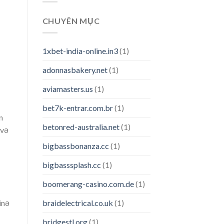
CHUYÊN MỤC
1xbet-india-online.in3
(1)
adonnasbakery.net
(1)
aviamasters.us
(1)
bet7k-entrar.com.br
(1)
n
betonred-australia.net
(1)
 və
bigbassbonanza.cc
(1)
bigbasssplash.cc
(1)
boomerang-casino.com.de
(1)
inə
braidelectrical.co.uk
(1)
bridgestl.org
(1)