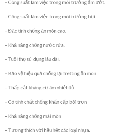
– Công suất làm việc trong môi trường ẩm ướt.
– Công suất làm việc trong môi trường bụi.
– Đặc tính chống ăn mòn cao.
– Khả năng chống nước rửa.
– Tuổi thọ sử dụng lâu dài.
– Bảo vệ hiệu quả chống lại fretting ăn mòn
– Thấp cắt kháng cự âm nhiệt độ
– Có tính chất chống khẩn cấp bôi trơn
– Khả năng chống mài mòn
– Tương thích với hầu hết các loại nhựa.