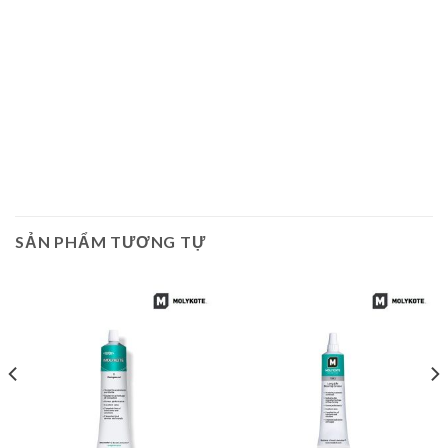
SẢN PHẨM TƯƠNG TỰ