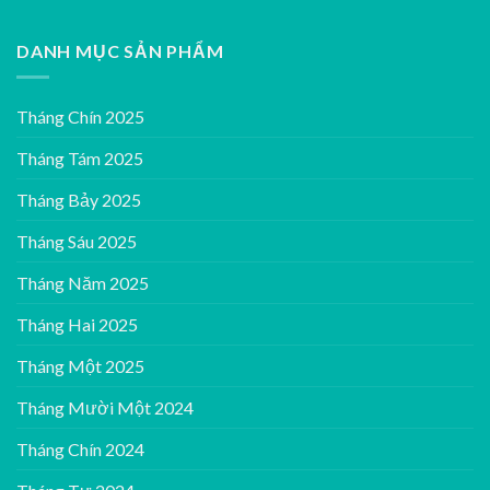
DANH MỤC SẢN PHẨM
Tháng Chín 2025
Tháng Tám 2025
Tháng Bảy 2025
Tháng Sáu 2025
Tháng Năm 2025
Tháng Hai 2025
Tháng Một 2025
Tháng Mười Một 2024
Tháng Chín 2024