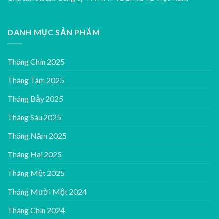
DANH MỤC SẢN PHẨM
Tháng Chín 2025
Tháng Tám 2025
Tháng Bảy 2025
Tháng Sáu 2025
Tháng Năm 2025
Tháng Hai 2025
Tháng Một 2025
Tháng Mười Một 2024
Tháng Chín 2024