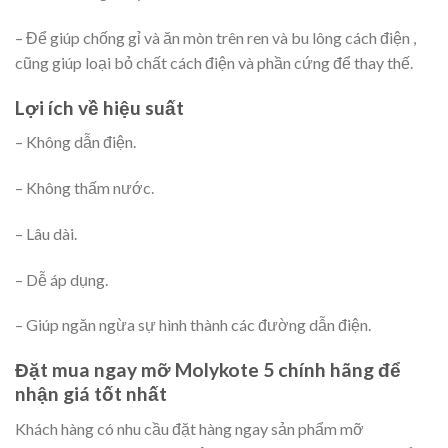
– Để giúp chống gỉ và ăn mòn trên ren và bu lông cách điện ,
cũng giúp loại bỏ chất cách điện và phần cứng để thay thế.
Lợi ích về hiệu suất
– Không dẫn điện.
– Không thấm nước.
– Lâu dài.
– Dễ áp dụng.
– Giúp ngăn ngừa sự hình thành các đường dẫn điện.
Đặt mua ngay mỡ Molykote 5 chính hãng để
nhận giá tốt nhất
Khách hàng có nhu cầu đặt hàng ngay sản phẩm mỡ