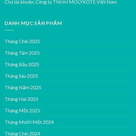
Chủ tài khoản: Công ty TNHH MOLYKOTE Việt Nam
DANH MỤC SẢN PHẨM
Tháng Chín 2025
Tháng Tám 2025
Tháng Bảy 2025
Tháng Sáu 2025
Tháng Năm 2025
Tháng Hai 2025
Tháng Một 2025
Tháng Mười Một 2024
Tháng Chín 2024