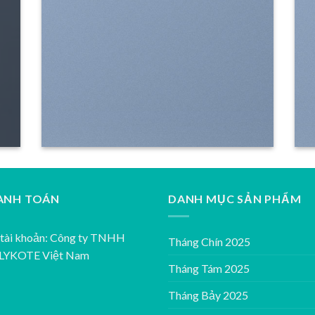
ANH TOÁN
DANH MỤC SẢN PHẨM
tài khoản: Công ty TNHH
Tháng Chín 2025
YKOTE Việt Nam
Tháng Tám 2025
Tháng Bảy 2025