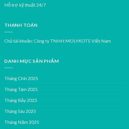
Hỗ trợ kỹ thuật 24/7
THANH TOÁN
Chủ tài khoản: Công ty TNHH MOLYKOTE Việt Nam
DANH MỤC SẢN PHẨM
Tháng Chín 2025
Tháng Tám 2025
Tháng Bảy 2025
Tháng Sáu 2025
Tháng Năm 2025