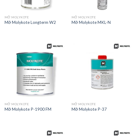
MỠ MOLYKOTE
MỠ MOLYKOTE
Mỡ Molykote Longterm W2
Mỡ Molykote MKL-N
MỠ MOLYKOTE
MỠ MOLYKOTE
Mỡ Molykote P-1900 FM
Mỡ Molykote P-37