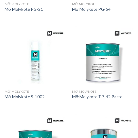
MỠ MOLYKOTE
MỠ MOLYKOTE
Mỡ Molykote PG-21
Mỡ Molykote PG-54
MỠ MOLYKOTE
MỠ MOLYKOTE
Mỡ Molykote S-1002
Mỡ Molykote TP-42 Paste